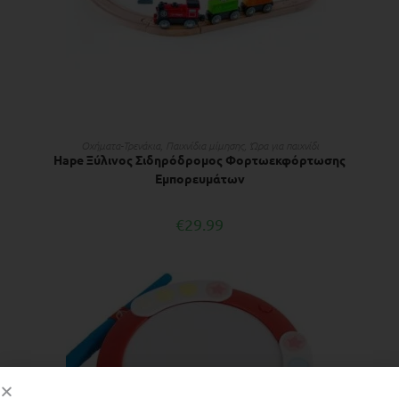
ΠΡΟΣΘΉΚΗ ΣΤΟ ΚΑΛΆΘΙ
Οχήματα-Τρενάκια
,
Παιχνίδια μίμησης
,
Ώρα για παιχνίδι
Hape Ξύλινος Σιδηρόδρομος Φορτωεκφόρτωσης
Εμπορευμάτων
€
29.99