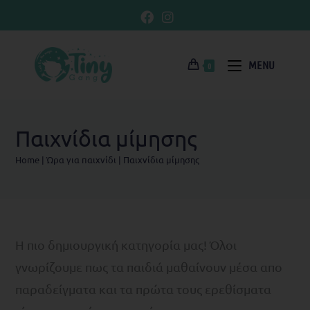
MENU
0
Παιχνίδια μίμησης
Home
|
Ώρα για παιχνίδι
|
Παιχνίδια μίμησης
Η πιο δημιουργική κατηγορία μας! Όλοι
γνωρίζουμε πως τα παιδιά μαθαίνουν μέσα απο
παραδείγματα και τα πρώτα τους ερεθίσματα