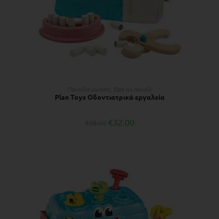
ΠΡΟΣΘΉΚΗ ΣΤΟ ΚΑΛΆΘΙ
Παιχνίδια μίμησης
,
Ώρα για παιχνίδι
Plan Toys Οδοντιατρικά εργαλεία
€
32.00
€
38.00