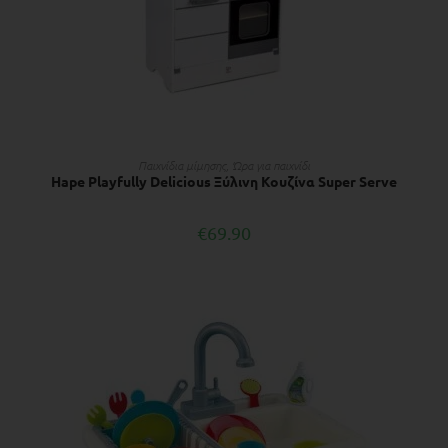
ΠΡΟΣΘΉΚΗ ΣΤΟ ΚΑΛΆΘΙ
Παιχνίδια μίμησης
,
Ώρα για παιχνίδι
Hape Playfully Delicious Ξύλινη Κουζίνα Super Serve
€
69.90