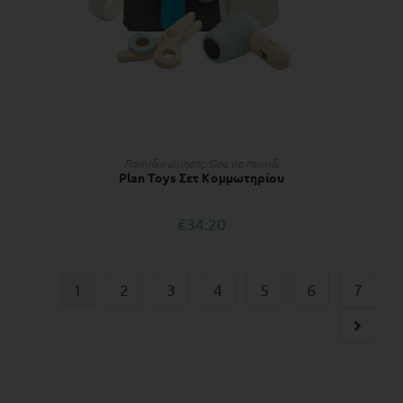
ΠΡΟΣΘΉΚΗ ΣΤΟ ΚΑΛΆΘΙ
Παιχνίδια μίμησης
,
Ώρα για παιχνίδι
Plan Toys Σετ Kομμωτηρίου
€
34.20
1
2
3
4
5
6
7