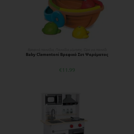
ΠΡΟΣΘΉΚΗ ΣΤΟ ΚΑΛΆΘΙ
Βρεφικά παιχνίδια
,
Παιχνίδια μίμησης
,
Ώρα για παιχνίδι
Baby Clementoni Βρεφικό Σετ Ψαρέματος
€
11.99