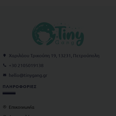
Χαριλάου Τρικούπη 19, 13231, Πετρούπολη
+30 2105019138
@olleh
rg.gnagynit
ΠΛΗΡΟΦΟΡΙΕΣ
Επικοινωνία