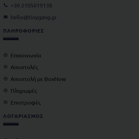
+30 2105019138
@olleh
rg.gnagynit
ΠΛΗΡΟΦΟΡΙΕΣ
Επικοινωνία
Αποστολές
Αποστολή με BoxNow
Πληρωμές
Επιστροφές
ΛΟΓΑΡΙΑΣΜΟΣ