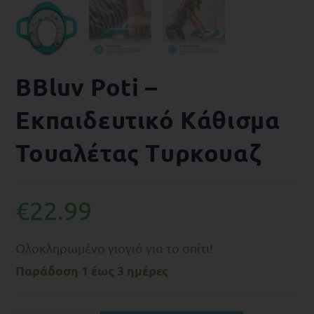
BBluv Poti –
Εκπαιδευτικό Kάθισμα
Τουαλέτας Tυρκουαζ
€
22.99
Ολοκληρωμένο γιογιό για το σπίτι!
Παράδοση 1 έως 3 ημέρες