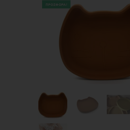
ΠΡΟΣΦΟΡΆ!