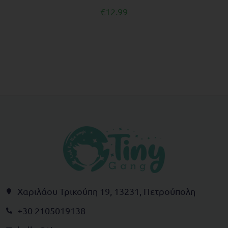
€
12.99
Χαριλάου Τρικούπη 19, 13231, Πετρούπολη
+30 2105019138