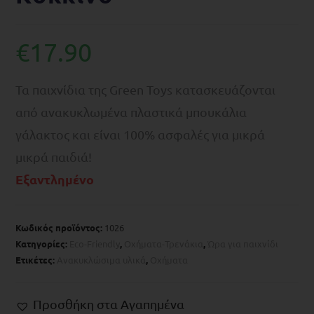
€
17.90
Τα παιχνίδια της Green Toys κατασκευάζονται
από ανακυκλωμένα πλαστικά μπουκάλια
γάλακτος και είναι 100% ασφαλές για μικρά
μικρά παιδιά!
Εξαντλημένο
Κωδικός προϊόντος:
1026
Κατηγορίες:
Eco-Friendly
,
Οχήματα-Τρενάκια
,
Ώρα για παιχνίδι
Ετικέτες:
Ανακυκλώσιμα υλικά
,
Οχήματα
Προσθήκη στα Αγαπημένα