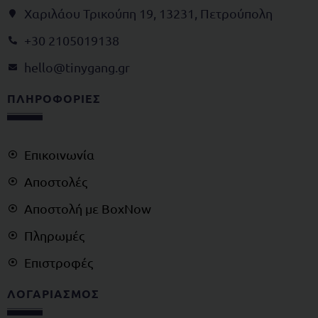
Χαριλάου Τρικούπη 19, 13231, Πετρούπολη
+30 2105019138
@olleh
rg.gnagynit
ΠΛΗΡΟΦΟΡΙΕΣ
Επικοινωνία
Αποστολές
Αποστολή με BoxNow
Πληρωμές
Επιστροφές
ΛΟΓΑΡΙΑΣΜΟΣ