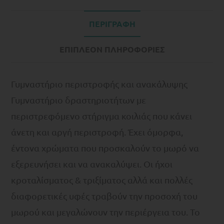
ΠΕΡΙΓΡΑΦΉ
ΕΠΙΠΛΈΟΝ ΠΛΗΡΟΦΟΡΊΕΣ
Γυμναστήριο περιστροφής και ανακάλυψης
Γυμναστήριο δραστηριοτήτων με
περιστρεφόμενο στήριγμα κοιλιάς που κάνει
άνετη και αργή περιστροφή. Έχει όμορφα,
έντονα χρώματα που προσκαλούν το μωρό να
εξερευνήσει και να ανακαλύψει. Οι ήχοι
κροταλίσματος & τριξίματος αλλά και πολλές
διαφορετικές υφές τραβούν την προσοχή του
μωρού και μεγαλώνουν την περιέργεια του. Το