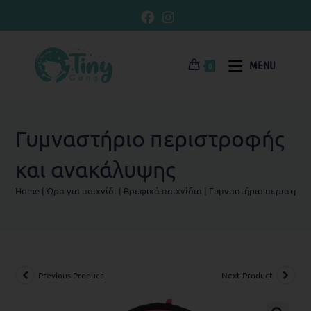
MENU
0
Γυμναστήριο περιστροφής
και ανακάλυψης
Home
|
Ώρα για παιχνίδι
|
Βρεφικά παιχνίδια
|
Γυμναστήριο περιστροφ
Previous Product
Next Product