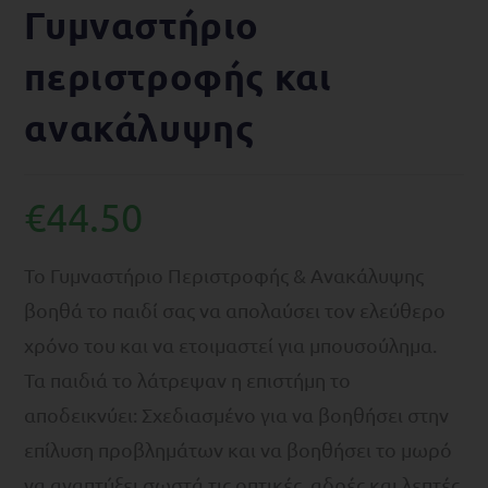
Γυμναστήριο
περιστροφής και
ανακάλυψης
€
44.50
Το Γυμναστήριο Περιστροφής & Ανακάλυψης
βοηθά το παιδί σας να απολαύσει τον ελεύθερο
χρόνο του και να ετοιμαστεί για μπουσούλημα.
Τα παιδιά το λάτρεψαν η επιστήμη το
αποδεικνύει: Σχεδιασμένο για να βοηθήσει στην
επίλυση προβλημάτων και να βοηθήσει το μωρό
να αναπτύξει σωστά τις οπτικές, αδρές και λεπτές