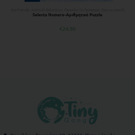
ΔΙΑΒΆΣΤΕ ΠΕΡΙΣΣΌΤΕΡΑ
Eco-Friendly
,
Ανάπτυξη δεξιοτήτων
,
Παιχνίδια Για Προσφορά
,
Ώρα για παιχνίδι
Selecta Νumero-Αριθμητικό Puzzle
€
24.90