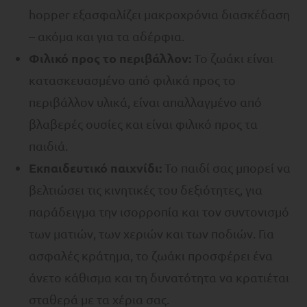
hopper εξασφαλίζει μακροχρόνια διασκέδαση
– ακόμα και για τα αδέρφια.
Φιλικό προς το περιβάλλον:
Το ζωάκι είναι
κατασκευασμένο από φιλικά προς το
περιβάλλον υλικά, είναι απαλλαγμένο από
βλαβερές ουσίες και είναι φιλικό προς τα
παιδιά.
Εκπαιδευτικό παιχνίδι:
To παιδί σας μπορεί να
βελτιώσει τις κινητικές του δεξιότητες, για
παράδειγμα την ισορροπία και τον συντονισμό
των ματιών, των χεριών και των ποδιών. Για
ασφαλές κράτημα, το ζωάκι προσφέρει ένα
άνετο κάθισμα και τη δυνατότητα να κρατιέται
σταθερά με τα χέρια σας.