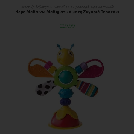
ΠΡΟΣΘΉΚΗ ΣΤΟ ΚΑΛΆΘΙ
Ανάπτυξη δεξιοτήτων
,
Παιχνίδια Για Προσφορά
,
Ώρα για παιχνίδι
Hape Μαθαίνω Μαθηματικά με τη Ζυγαριά Τερατάκι
€
29.99