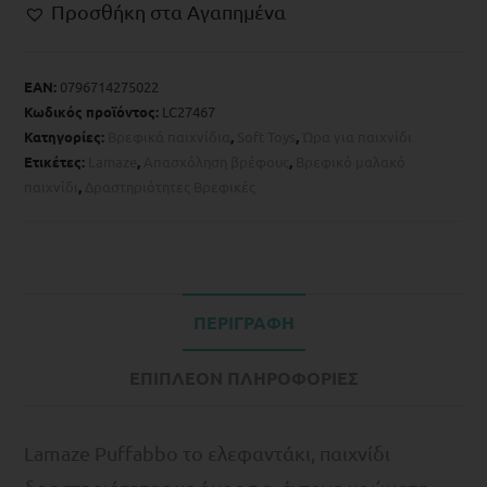
Προσθήκη στα Αγαπημένα
EAN:
0796714275022
Κωδικός προϊόντος:
LC27467
Κατηγορίες:
Βρεφικά παιχνίδια
,
Soft Toys
,
Ώρα για παιχνίδι
Ετικέτες:
Lamaze
,
Απασχόληση βρέφους
,
Βρεφικό μαλακό
παιχνίδι
,
Δραστηριότητες Βρεφικές
ΠΕΡΙΓΡΑΦΉ
ΕΠΙΠΛΈΟΝ ΠΛΗΡΟΦΟΡΊΕΣ
Lamaze Puffabbo το ελεφαντάκι, παιχνίδι