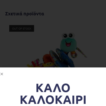
Σχετικά προϊόντα
OUT OF STOCK
ΚΑΛΟ
ΚΑΛΟΚΑΙΡΙ
ΔΙΑΒΆΣΤΕ ΠΕΡΙΣΣΌΤΕΡΑ
Βρεφικά παιχνίδια
,
Παιχνίδια Για Προσφορά
,
Ώρα για παιχνίδι
Lamaze Ακορντεόν Δραστηριοτήτων Zωάκι