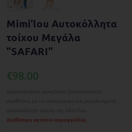
Mimi’lou Αυτοκόλλητα
τοίχου Μεγάλα
”SAFARI”
€
98.00
Δημιουργήστε μοναδικές διακοσμητικές
συνθέσεις με τα πανέμορφα και μεγαλοπρεπή
αυτοκόλλητα τοίχου της Mimi’lou.
Διαθέσιμο κατόπιν παραγγελίας