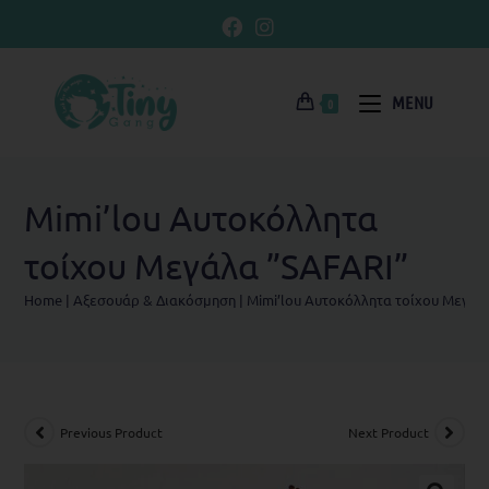
MENU
0
Mimi’lou Αυτοκόλλητα
τοίχου Μεγάλα ”SAFARI”
Home
|
Αξεσουάρ & Διακόσμηση
|
Mimi’lou Αυτοκόλλητα τοίχου Μεγάλ
Previous Product
Next Product