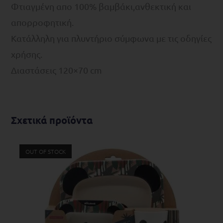
Φτιαγμένη απο 100% βαμβάκι,ανθεκτική και
απορροφητική.
Κατάλληλη για πλυντήριο σύμφωνα με τις οδηγίες
χρήσης.
Διαστάσεις 120×70 cm
Σχετικά προϊόντα
OUT OF STOCK