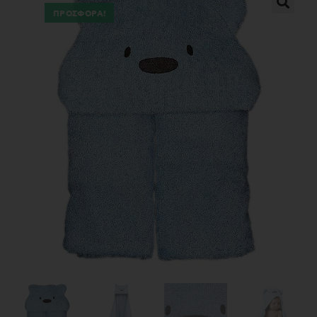
ΠΡΟΣΦΟΡΆ!
🔍