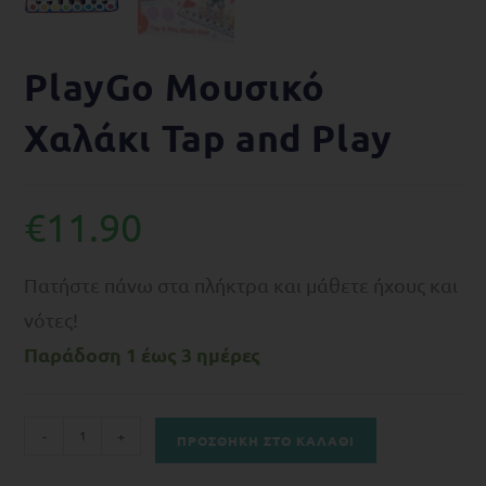
PlayGo Moυσικό
Χαλάκι Tap and Play
€
11.90
Πατήστε πάνω στα πλήκτρα και μάθετε ήχους και
νότες!
Παράδοση 1 έως 3 ημέρες
-
+
ΠΡΟΣΘΉΚΗ ΣΤΟ ΚΑΛΆΘΙ