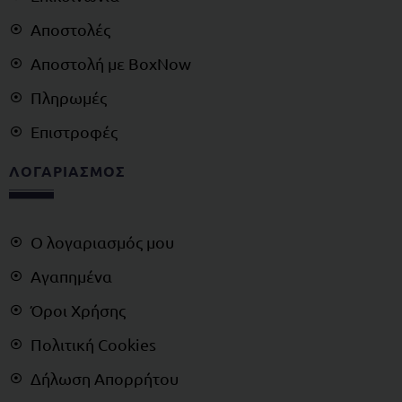
Αποστολές
Αποστολή με BoxNow
Πληρωμές
Επιστροφές
ΛΟΓΑΡΙΑΣΜΟΣ
Ο λογαριασμός μου
Αγαπημένα
Όροι Χρήσης
Πολιτική Cookies
Δήλωση Απορρήτου