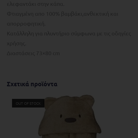
ελεφαντάκι στην κάπα.
Φτιαγμένη απο 100% βαμβάκι,ανθεκτική και
απορροφητική.
Κατάλληλη για πλυντήριο σύμφωνα με τις οδηγίες
χρήσης.
Διαστάσεις 73×80 cm
Σχετικά προϊόντα
OUT OF STOCK