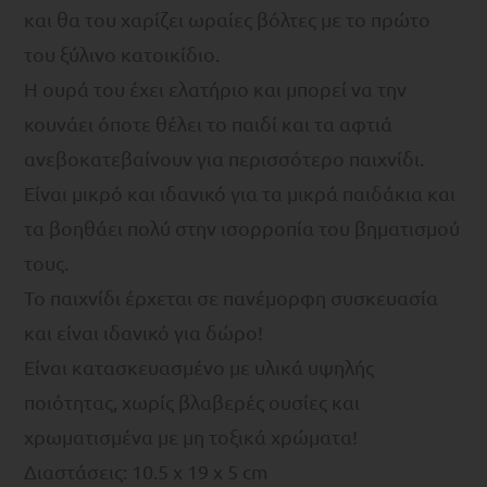
και θα του χαρίζει ωραίες βόλτες με το πρώτο
του ξύλινο κατοικίδιο.
Η ουρά του έχει ελατήριο και μπορεί να την
κουνάει όποτε θέλει το παιδί και τα αφτιά
ανεβοκατεβαίνουν για περισσότερο παιχνίδι.
Είναι μικρό και ιδανικό για τα μικρά παιδάκια και
τα βοηθάει πολύ στην ισορροπία του βηματισμού
τους.
Το παιχνίδι έρχεται σε πανέμορφη συσκευασία
και είναι ιδανικό για δώρο!
Είναι κατασκευασμένο με υλικά υψηλής
ποιότητας, χωρίς βλαβερές ουσίες και
χρωματισμένα με μη τοξικά χρώματα!
Διαστάσεις: 10.5 x 19 x 5 cm