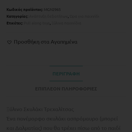
Κωδικός προϊόντος:
MGN2965
Κατηγορίες:
Ανάπτυξη δεξιοτήτων
,
Ώρα για παιχνίδι
Ετικέτες:
Pull along toys
,
Ξύλινα παιχνίδια
Προσθήκη στα Αγαπημένα
ΠΕΡΙΓΡΑΦΉ
ΕΠΙΠΛΈΟΝ ΠΛΗΡΟΦΟΡΊΕΣ
Ξύλινο Σκυλάκι Τρεχαλίτσας
Ένα πανέμορφο σκυλάκι ασπρόμαυρο (μπορεί
και Δαλματίας) που θα τρέχει πίσω από το παιδί