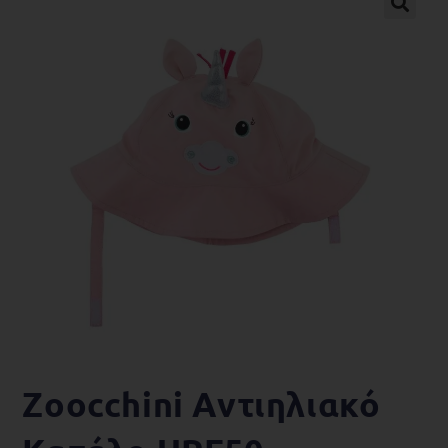
🔍
Zoocchini Αντιηλιακό