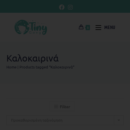
MENU
0
Καλοκαιρινά
Home
|
Products tagged “Καλοκαιρινά”
Filter
Προκαθορισμένη ταξινόμηση