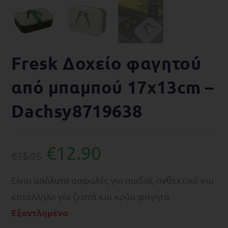
Fresk Δοχείο φαγητού
από μπαμπού 17x13cm –
Dachsy8719638
€
12.90
€
15.95
Είναι απόλυτα ασφαλές για παιδιά, ανθεκτικό και
κατάλληλο για ζεστά και κρύα φαγητά
Εξαντλημένο