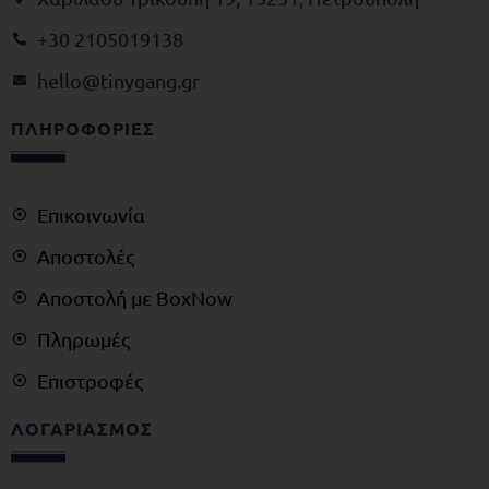
+30 2105019138
@olleh
rg.gnagynit
ΠΛΗΡΟΦΟΡΙΕΣ
Επικοινωνία
Αποστολές
Αποστολή με BoxNow
Πληρωμές
Επιστροφές
ΛΟΓΑΡΙΑΣΜΟΣ