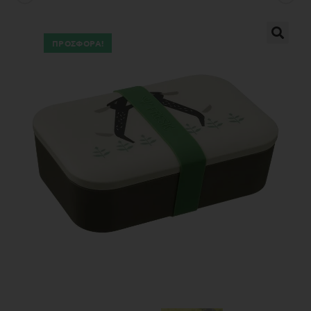
ΠΡΟΣΦΟΡΆ!
🔍