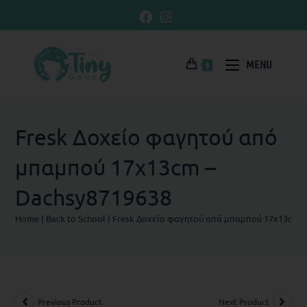
MENU
0
Fresk Δοχείο φαγητού από
μπαμπού 17x13cm –
Dachsy8719638
Home
|
Back to School
|
Fresk Δοχείο φαγητού από μπαμπού 17x13cm –
Previous Product
Next Product