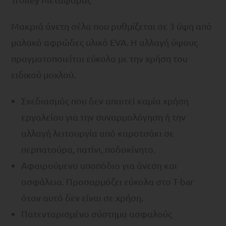
Μακριά άνετη σέλα που ρυθμίζεται σε 3 ύψη από
μαλακό αφρώδες υλικό EVA. Η αλλαγή ύψους
πραγματοποιείται εύκολα με την χρήση του
ειδικού μοχλού.
Σχεδιασμός που δεν απαιτεί καμία χρήση
εργαλείου για την συναρμολόγηση ή την
αλλαγή λειτουργία από καροτσάκι σε
περπατούρα, πατίνι, ποδοκίνητο.
Αφαιρούμενο υποπόδιο για άνεση και
ασφάλεια. Προσαρμόζει εύκολα στο T-bar
όταν αυτό δεν είναι σε χρήση.
Πατενταρισμένο σύστημα ασφαλούς