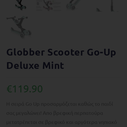
Globber Scooter Go-Up
Deluxe Mint
€
119.90
H σειρά Go Up προσαρμόζεται καθώς το παιδί
σας μεγαλώνει! Απο βρεφική περπατούρα
μετατρέπεται σε βρεφικό και αργότερα νηπιακό