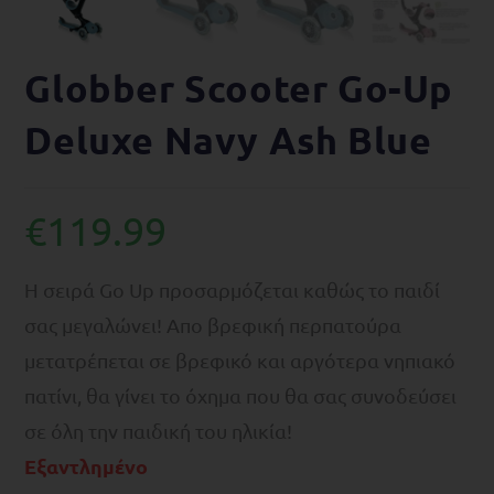
Globber Scooter Go-Up
Deluxe Navy Ash Blue
€
119.99
H σειρά Go Up προσαρμόζεται καθώς το παιδί
σας μεγαλώνει! Απο βρεφική περπατούρα
μετατρέπεται σε βρεφικό και αργότερα νηπιακό
πατίνι, θα γίνει το όχημα που θα σας συνοδεύσει
σε όλη την παιδική του ηλικία!
Εξαντλημένο