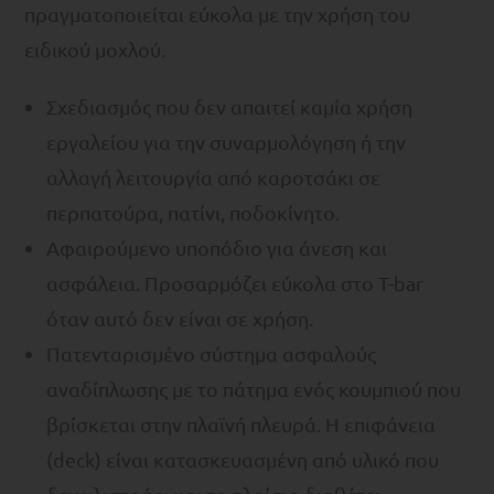
πραγματοποιείται εύκολα με την χρήση του
ειδικού μοχλού.
Σχεδιασμός που δεν απαιτεί καμία χρήση
εργαλείου για την συναρμολόγηση ή την
αλλαγή λειτουργία από καροτσάκι σε
περπατούρα, πατίνι, ποδοκίνητο.
Αφαιρούμενο υποπόδιο για άνεση και
ασφάλεια. Προσαρμόζει εύκολα στο T-bar
όταν αυτό δεν είναι σε χρήση.
Πατενταρισμένο σύστημα ασφαλούς
αναδίπλωσης με το πάτημα ενός κουμπιού που
βρίσκεται στην πλαϊνή πλευρά. H επιφάνεια
(deck) είναι κατασκευασμένη από υλικό που