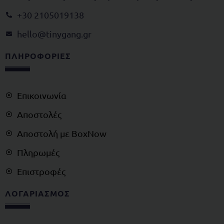
+30 2105019138
@olleh
rg.gnagynit
ΠΛΗΡΟΦΟΡΙΕΣ
Επικοινωνία
Αποστολές
Αποστολή με BoxNow
Πληρωμές
Επιστροφές
ΛΟΓΑΡΙΑΣΜΟΣ