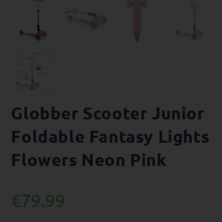
Globber Scooter Junior
Foldable Fantasy Lights
Flowers Neon Pink
€
79.99