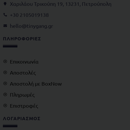
Χαριλάου Τρικούπη 19, 13231, Πετρούπολη
+30 2105019138
@olleh
rg.gnagynit
ΠΛΗΡΟΦΟΡΙΕΣ
Επικοινωνία
Αποστολές
Αποστολή με BoxNow
Πληρωμές
Επιστροφές
ΛΟΓΑΡΙΑΣΜΟΣ