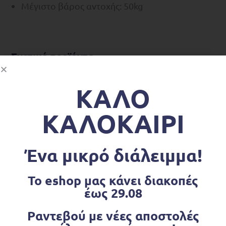
Μέγιστο βάρος αντοχής: 50kg
Σχετικά προϊόντα
ΚΑΛΟ
ΚΑΛΟΚΑΙΡΙ
Ένα μικρό διάλειμμα!
Το eshop μας κάνει διακοπές
έως 29.08
Ραντεβού με νέες αποστολές