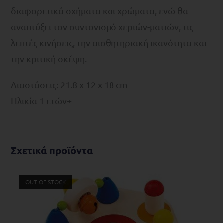
διαφορετικά σχήματα και χρώματα, ενώ θα
αναπτύξει τον συντονισμό χεριών-ματιών, τις
λεπτές κινήσεις, την αισθητηριακή ικανότητα και
την κριτική σκέψη.
Διαστάσεις: 21.8 x 12 x 18 cm
Ηλικία 1 ετών+
Σχετικά προϊόντα
OUT OF STOCK