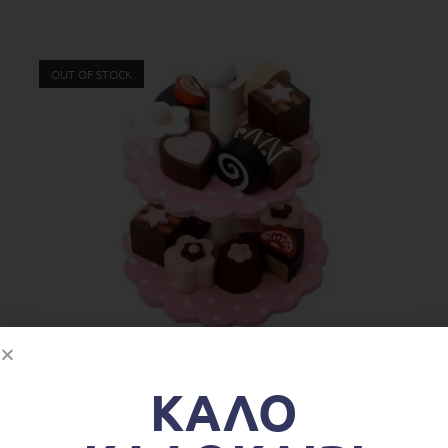
OUT OF STOCK
ΔΙΑΒΆΣΤΕ ΠΕΡΙΣΣΌΤΕΡΑ
Παιχνίδια Για Προσφορά
,
Παιχνίδια μίμησης
,
Προσφορές
,
Ώρα για παιχνίδι
Magni Ξύλινος Δίσκος Σερβιρίσματος με γλυκά
ΚΑΛΟ
€
24.90
€
29.90