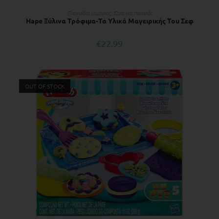
ΠΡΟΣΘΉΚΗ ΣΤΟ ΚΑΛΆΘΙ
Παιχνίδια μίμησης
,
Ώρα για παιχνίδι
Hape Ξύλινα Τρόφιμα-Τα Υλικά Μαγειρικής Του Σεφ
€
22.99
OUT OF STOCK