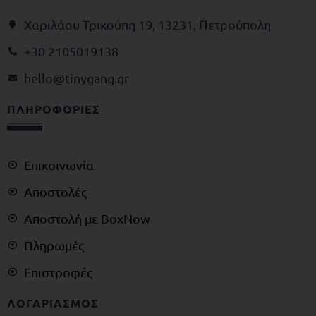
Χαριλάου Τρικούπη 19, 13231, Πετρούπολη
+30 2105019138
@olleh
rg.gnagynit
ΠΛΗΡΟΦΟΡΙΕΣ
Επικοινωνία
Αποστολές
Αποστολή με BoxNow
Πληρωμές
Επιστροφές
ΛΟΓΑΡΙΑΣΜΟΣ