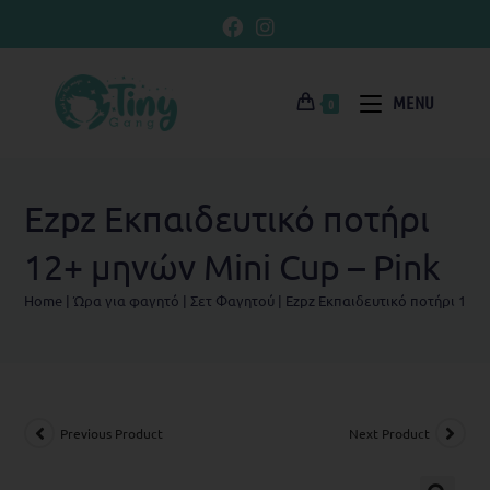
MENU
0
Ezpz Εκπαιδευτικό ποτήρι
12+ μηνών Mini Cup – Pink
Home
|
Ώρα για φαγητό
|
Σετ Φαγητού
|
Ezpz Εκπαιδευτικό ποτήρι 12+ 
Previous Product
Next Product