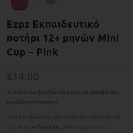
Ezpz Εκπαιδευτικό
ποτήρι 12+ μηνών Mini
Cup – Pink
€
14.00
Το Mini Cup βοηθάει το μωρό να μεταβεί στο
μεγαλύτερο ποτήρι!
Μόλις το παιδί σας αποκτήσει την ικανότητα να
Tiny Cup
πίνει από το
, είναι έτοιμο να πιει