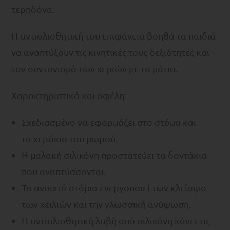
τερηδόνα.
Η αντιολισθητική του επιφάνεια βοηθά τα παιδιά
να αναπτύξουν τις κινητικές τους δεξιότητες και
τον συντονισμό των χεριών με τα μάτια.
Χαρακτηριστικά και οφέλη:
Σχεδιασμένο να εφαρμόζει στο στόμα και
τα χεράκια του μωρού.
Η μαλακή σιλικόνη προστατεύει τα δοντάκια
που αναπτύσσονται.
Το ανοιχτό στόμιο ενεργοποιεί των κλείσιμο
των χειλιών και την γλωσσική ανύψωση.
Η αντιολισθητική λαβή από σιλικόνη κάνει τις