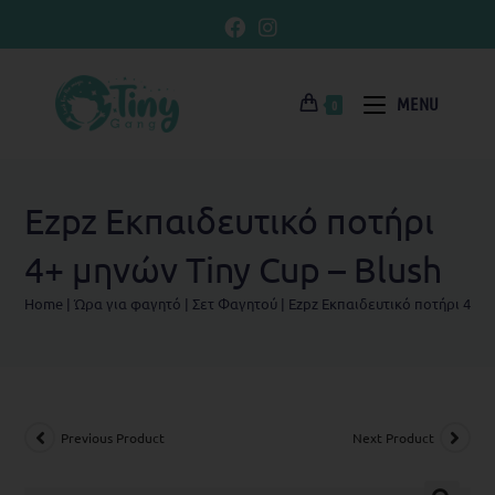
MENU
0
Ezpz Εκπαιδευτικό ποτήρι
4+ μηνών Tiny Cup – Blush
Home
|
Ώρα για φαγητό
|
Σετ Φαγητού
|
Ezpz Εκπαιδευτικό ποτήρι 4+ μ
Previous Product
Next Product