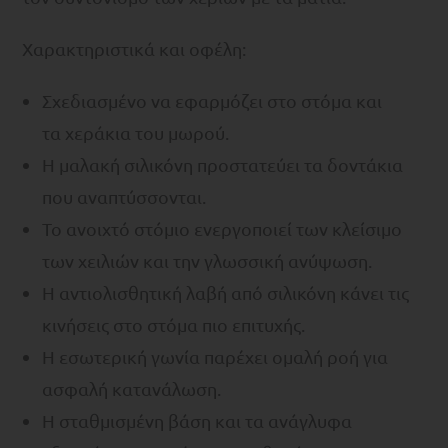
Χαρακτηριστικά και οφέλη:
Σχεδιασμένο να εφαρμόζει στο στόμα και
τα χεράκια του μωρού.
Η μαλακή σιλικόνη προστατεύει τα δοντάκια
που αναπτύσσονται.
Το ανοιχτό στόμιο ενεργοποιεί των κλείσιμο
των χειλιών και την γλωσσική ανύψωση.
Η αντιολισθητική λαβή από σιλικόνη κάνει τις
κινήσεις στο στόμα πιο επιτυχής.
Η εσωτερική γωνία παρέχει ομαλή ροή για
ασφαλή κατανάλωση.
Η σταθμισμένη βάση και τα ανάγλυφα