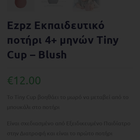
Ezpz Εκπαιδευτικό
ποτήρι 4+ μηνών Tiny
Cup – Blush
€
12.00
Το Tiny Cup βοηθάει το μωρό να μεταβεί από το
μπουκάλι στο ποτήρι
Είναι σχεδιασμένο από Εξειδικευμένο Παιδίατρο
στην Διατροφή και είναι το πρώτο ποτήρι